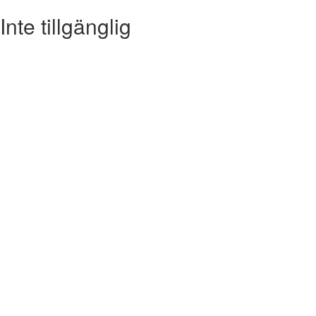
Inte tillgänglig