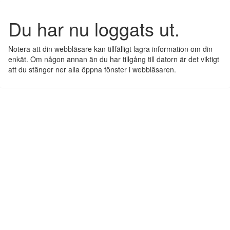
Du har nu loggats ut.
Notera att din webbläsare kan tillfälligt lagra information om din
enkät. Om någon annan än du har tillgång till datorn är det viktigt
att du stänger ner alla öppna fönster i webbläsaren.