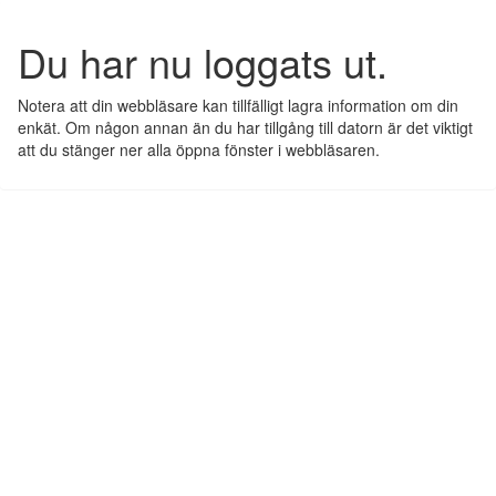
Du har nu loggats ut.
Notera att din webbläsare kan tillfälligt lagra information om din
enkät. Om någon annan än du har tillgång till datorn är det viktigt
att du stänger ner alla öppna fönster i webbläsaren.