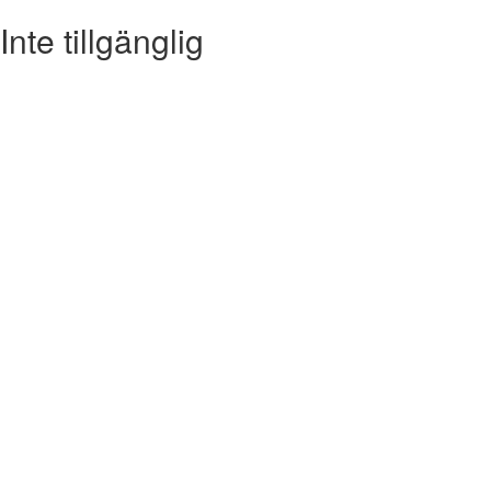
Inte tillgänglig