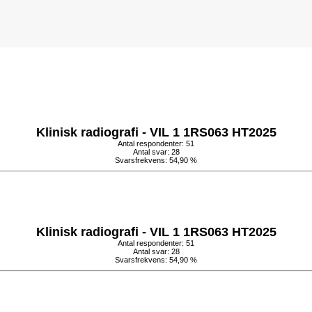
Klinisk radiografi - VIL 1 1RS063 HT2025
Antal respondenter: 51
Antal svar: 28
Svarsfrekvens: 54,90 %
Klinisk radiografi - VIL 1 1RS063 HT2025
Antal respondenter: 51
Antal svar: 28
Svarsfrekvens: 54,90 %