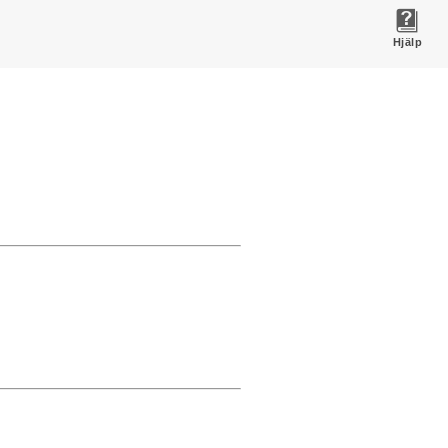
Hjälp