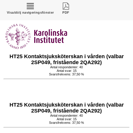
Visa/dölj navigeringsfönster
PDF
HT25 Kontaktsjuksköterskan i vården (valbar
2SP049, fristående 2QA292)
Antal respondenter: 40
Antal svar: 15
Svarsfrekvens: 37,50 %
HT25 Kontaktsjuksköterskan i vården (valbar
2SP049, fristående 2QA292)
Antal respondenter: 40
Antal svar: 15
Svarsfrekvens: 37,50 %