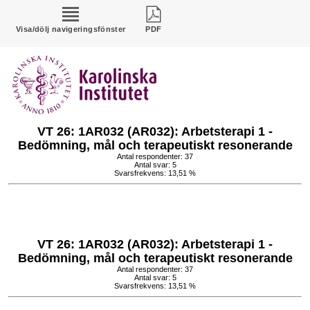
Visa/dölj navigeringsfönster
PDF
VT 26: 1AR032 (AR032): Arbetsterapi 1 -
Bedömning, mål och terapeutiskt resonerande
Antal respondenter: 37
Antal svar: 5
Svarsfrekvens: 13,51 %
VT 26: 1AR032 (AR032): Arbetsterapi 1 -
Bedömning, mål och terapeutiskt resonerande
Antal respondenter: 37
Antal svar: 5
Svarsfrekvens: 13,51 %