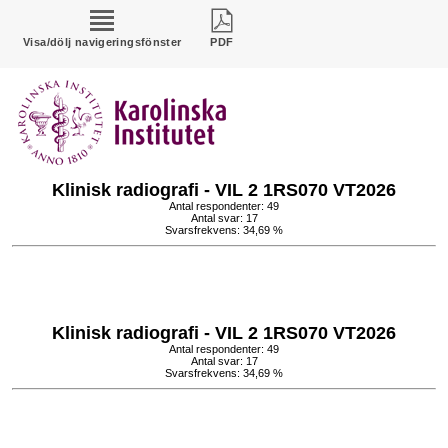
Visa/dölj navigeringsfönster
PDF
Klinisk radiografi - VIL 2 1RS070 VT2026
Antal respondenter: 49
Antal svar: 17
Svarsfrekvens: 34,69 %
Klinisk radiografi - VIL 2 1RS070 VT2026
Antal respondenter: 49
Antal svar: 17
Svarsfrekvens: 34,69 %