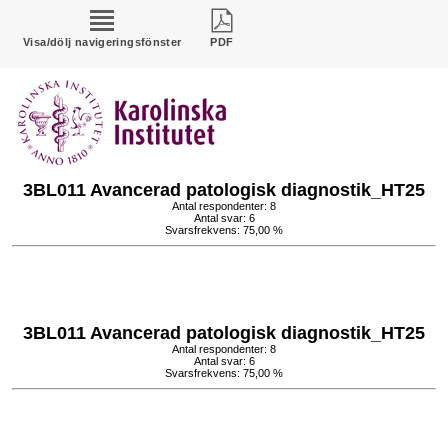
Visa/dölj navigeringsfönster
PDF
3BL011 Avancerad patologisk diagnostik_HT25
Antal respondenter: 8
Antal svar: 6
Svarsfrekvens: 75,00 %
3BL011 Avancerad patologisk diagnostik_HT25
Antal respondenter: 8
Antal svar: 6
Svarsfrekvens: 75,00 %