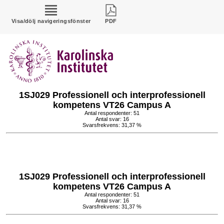
Visa/dölj navigeringsfönster
PDF
1SJ029 Professionell och interprofessionell
kompetens VT26 Campus A
Antal respondenter: 51
Antal svar: 16
Svarsfrekvens: 31,37 %
1SJ029 Professionell och interprofessionell
kompetens VT26 Campus A
Antal respondenter: 51
Antal svar: 16
Svarsfrekvens: 31,37 %