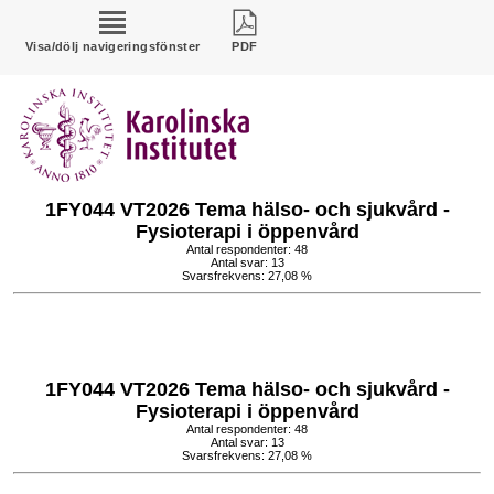
Visa/dölj navigeringsfönster
PDF
1FY044 VT2026 Tema hälso- och sjukvård -
Fysioterapi i öppenvård
Antal respondenter: 48
Antal svar: 13
Svarsfrekvens: 27,08 %
1FY044 VT2026 Tema hälso- och sjukvård -
Fysioterapi i öppenvård
Antal respondenter: 48
Antal svar: 13
Svarsfrekvens: 27,08 %