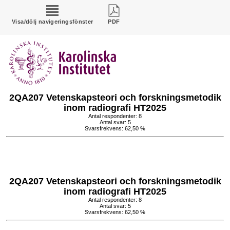
Visa/dölj navigeringsfönster
PDF
2QA207 Vetenskapsteori och forskningsmetodik
inom radiografi HT2025
Antal respondenter: 8
Antal svar: 5
Svarsfrekvens: 62,50 %
2QA207 Vetenskapsteori och forskningsmetodik
inom radiografi HT2025
Antal respondenter: 8
Antal svar: 5
Svarsfrekvens: 62,50 %